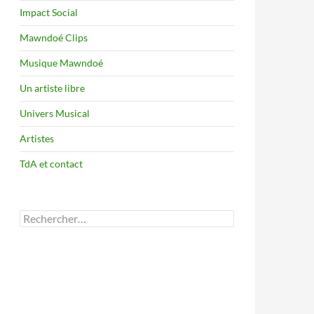
Impact Social
Mawndoé Clips
Musique Mawndoé
Un artiste libre
Univers Musical
Artistes
TdA et contact
Rechercher :